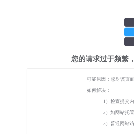
您的请求过于频繁
可能原因：您对该页
如何解决：
1）检查提交
2）如网站托
3）普通网站