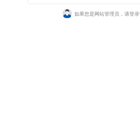
如果您是网站管理员，请登录