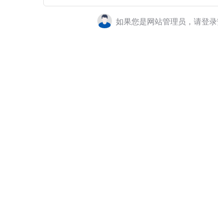
如果您是网站管理员，请登录