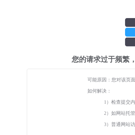
您的请求过于频繁
可能原因：您对该页
如何解决：
1）检查提交
2）如网站托
3）普通网站