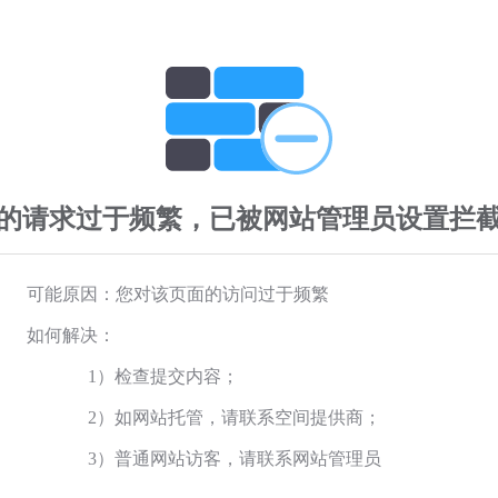
的请求过于频繁，已被网站管理员设置拦
可能原因：您对该页面的访问过于频繁
如何解决：
1）检查提交内容；
2）如网站托管，请联系空间提供商；
3）普通网站访客，请联系网站管理员